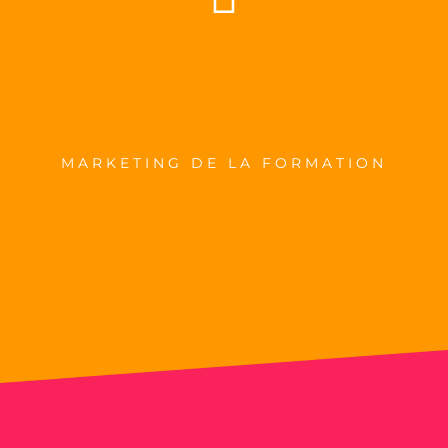
MARKETING DE LA FORMATION