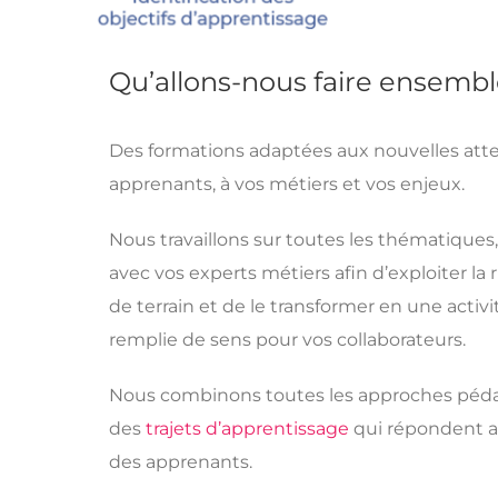
Qu’allons-nous faire ensembl
Des formations adaptées aux nouvelles att
apprenants, à vos métiers et vos enjeux.
Nous travaillons sur toutes les thématiques
avec vos experts métiers afin d’exploiter la
de terrain et de le transformer en une acti
remplie de sens pour vos collaborateurs.
Nous combinons toutes les approches péd
des
trajets d’apprentissage
qui répondent a
des apprenants.