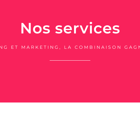
Nos services
NG ET MARKETING, LA COMBINAISON GAG