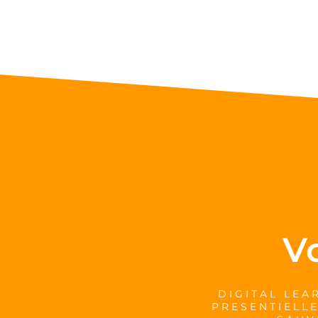
V
DIGITAL LEA
PRESENTIELLE