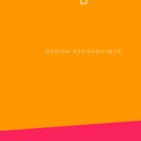
DESIGN PEDAGOGIQUE