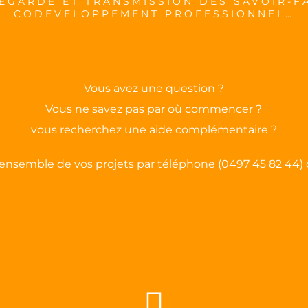
EGARDE ET TRANSMISSION DES SAVOIR-FA
CODEVELOPPEMENT PROFESSIONNEL…
Vous avez une question ?
Vous ne savez pas par où commencer ?
vous recherchez une aide complémentaire ?
ensemble de vos projets par téléphone (0497 45 82 44)