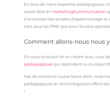
En plus de notre expertise pédagogique, n
savoir-faire en
marketing/communication
s
à la réussite des projets d’apprentissage et
tant pour les PME que pour les plus grandes
Comment allons-nous nous y
En vous écoutant et en créant avec vous d
pédagogiques
qui répondent à vos objectif
Pas de solutions toutes faites donc, mais bi
pédagogiques et technologiques effectués 
!