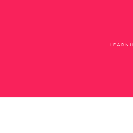
LEARNI